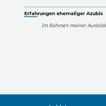
Erfahrungen ehemaliger Azubis
Im Rahmen meiner Ausbildu