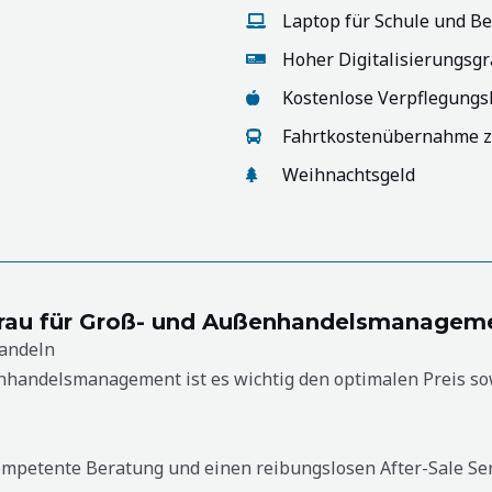
Laptop für Schule und Be
Hoher Digitalisierungsgr
Kostenlose Verpflegungs
Fahrtkostenübernahme z
Weihnachtsgeld
frau für Groß- und Außenhandelsmanagem
handeln
handelsmanagement ist es wichtig den optimalen Preis sow
ompetente Beratung und einen reibungslosen After-Sale Serv