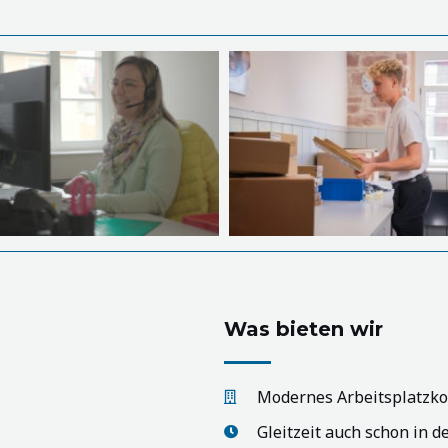
Was bieten wir
Modernes Arbeitsplatzko
Gleitzeit auch schon in d