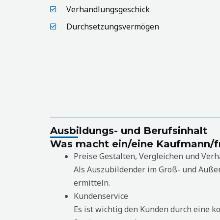
Verhandlungsgeschick
Durchsetzungsvermögen
Ausbildungs- und Berufsinhalt
Was macht ein/eine Kaufmann/
Preise Gestalten, Vergleichen und Ver
Als Auszubildender im Groß- und Außen
ermitteln.
Kundenservice
Es ist wichtig den Kunden durch eine k