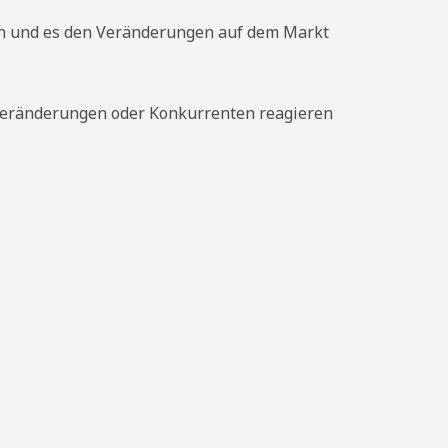
ten und es den Veränderungen auf dem Markt
ktveränderungen oder Konkurrenten reagieren