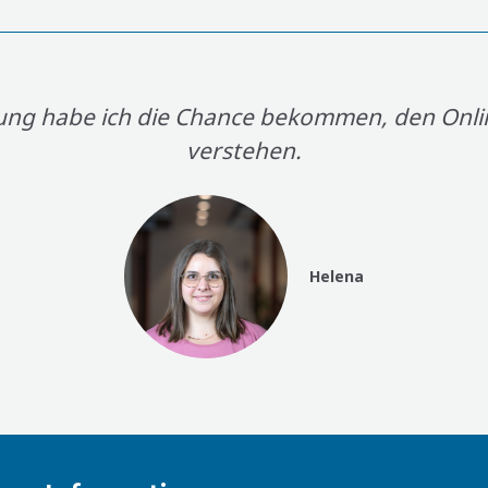
ng habe ich die Chance bekommen, den Onli
verstehen.
Helena