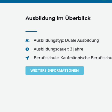
Ausbildung im Überblick
Ausbildungstyp: Duale Ausbildung
Ausbildungsdauer: 3 Jahre
Berufsschule: Kaufmännische Berufsschu
WEITERE INFORMATIONEN