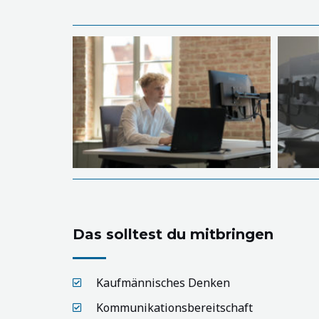
Das solltest du mitbringen
Kaufmännisches Denken
Kommunikationsbereitschaft