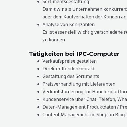
Sortimentsgestaltung
Damit wir als Unternehmen konkurrenzf
oder dem Kaufverhalten der Kunden an
Analyse von Kennzahlen
Es ist essenziell wichtig verschieden
zu können.
Tätigkeiten bei IPC-Computer
Verkaufspreise gestalten
Direkter Kundenkontakt
Gestaltung des Sortiments
Preisverhandlung mit Lieferanten
Verkaufsförderung für Händlerplattfo
Kundenservice über Chat, Telefon, Wh
Daten-Management Produktdaten / Pre
Content Management im Shop, in Blog-