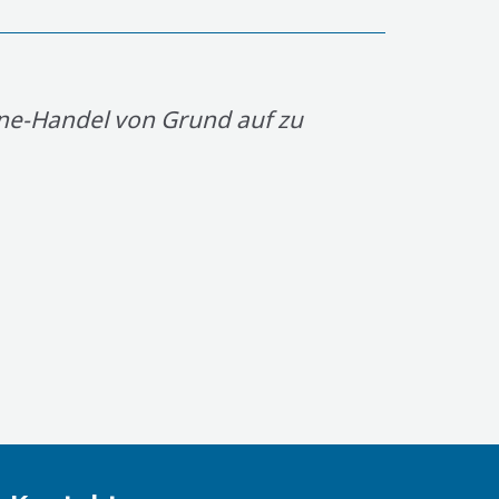
ne-Handel von Grund auf zu