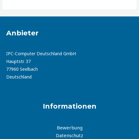
Anbieter
IPC-Computer Deutschland GmbH
Hauptstr. 37
77960 Seelbach
Deutschland
Informationen
Bewerbung
Datenschutz