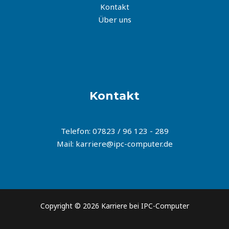
Kontakt
Über uns
Kontakt
Telefon: 07823 / 96 123 - 289
Mail: karriere@ipc-computer.de
Copyright © 2026 Karriere bei IPC-Computer